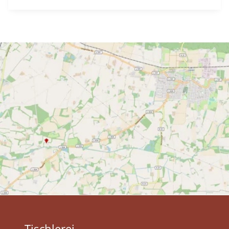
Tischlerei