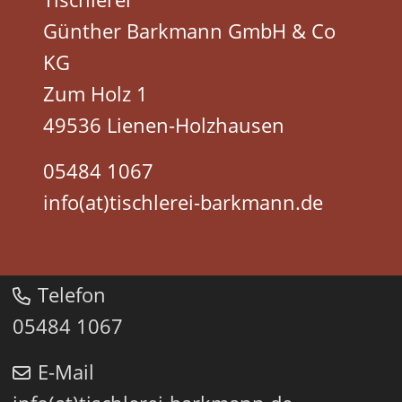
Günther Barkmann GmbH & Co
KG
Zum Holz 1
49536 Lienen-Holzhausen
05484 1067
info(at)tischlerei-barkmann.de
Telefon
05484 1067
E-Mail