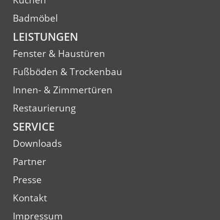
Badmöbel
LEISTUNGEN
Fenster & Haustüren
Fußböden & Trockenbau
Innen- & Zimmertüren
Restaurierung
SERVICE
Downloads
Partner
Presse
Kontakt
Impressum