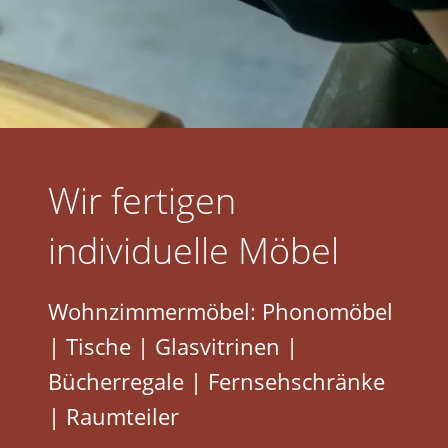
Wir fertigen
individuelle Möbel
Wohnzimmermöbel: Phonomöbel
| Tische | Glasvitrinen |
Bücherregale | Fernsehschränke
| Raumteiler