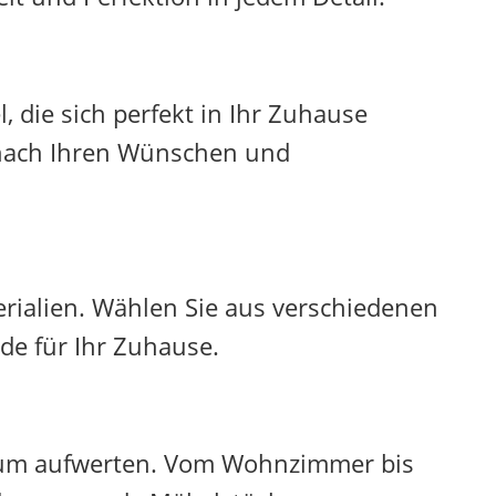
 die sich perfekt in Ihr Zuhause
l nach Ihren Wünschen und
erialien. Wählen Sie aus verschiedenen
de für Ihr Zuhause.
Raum aufwerten. Vom Wohnzimmer bis