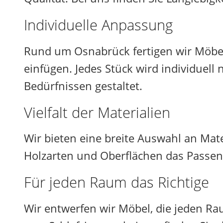
Individuelle Anpassung
Rund um Osnabrück fertigen wir Möbel,
einfügen. Jedes Stück wird individuel
Bedürfnissen gestaltet.
Vielfalt der Materialien
Wir bieten eine breite Auswahl an Mat
Holzarten und Oberflächen das Passen
Für jeden Raum das Richtige
Wir entwerfen wir Möbel, die jeden 