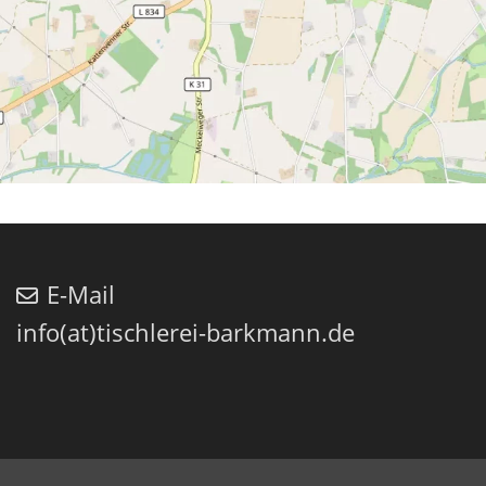
E-Mail
info(at)tischlerei-barkmann.de