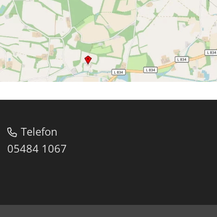
Telefon
05484 1067