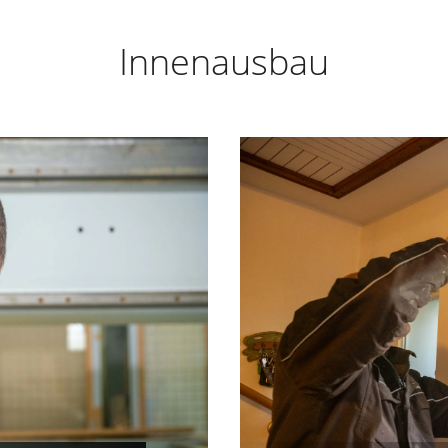
Innenausbau