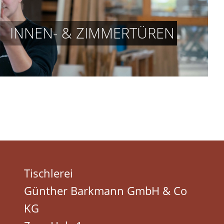
INNEN- & ZIMMERTÜREN
Tischlerei
Günther Barkmann GmbH & Co
KG