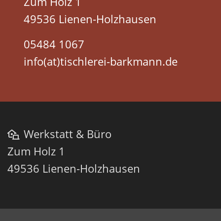
Zum Holz 1
49536 Lienen-Holzhausen
05484 1067
info(at)tischlerei-barkmann.de
Werkstatt & Büro
Zum Holz 1
49536 Lienen-Holzhausen