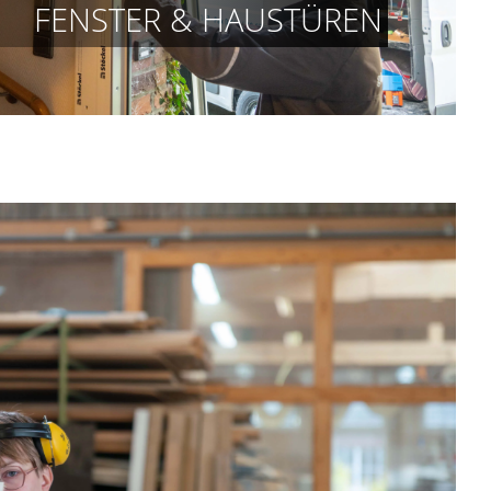
FENSTER & HAUSTÜREN